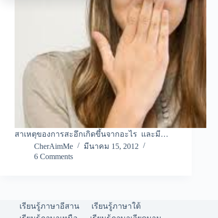
สาเหตุของการสะอึกเกิดขึ้นจากอะไร และมี…
CherAimMe
มีนาคม 15, 2012
6 Comments
เรียนรู้ภาษาอีสาน
เรียนรู้ภาษาใต้