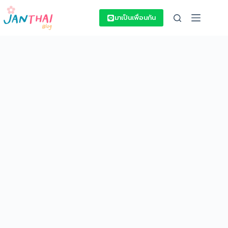
Skip
to
มาเป็นเพื่อนกัน
content