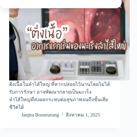
ติ่งเนื้อในลำไส้ใหญ่ ที่หากปล่อยไว้นานโดยไม่ได้
รับการรักษา อาจพัฒนากลายเป็นมะเร็ง
ลำไส้ใหญ่ที่ส่งผลกระทบต่อสุขภาพจนถึงขั้นเสีย
ชีวิตได้
Janjira Boonrueang
สิงหาคม 1, 2025