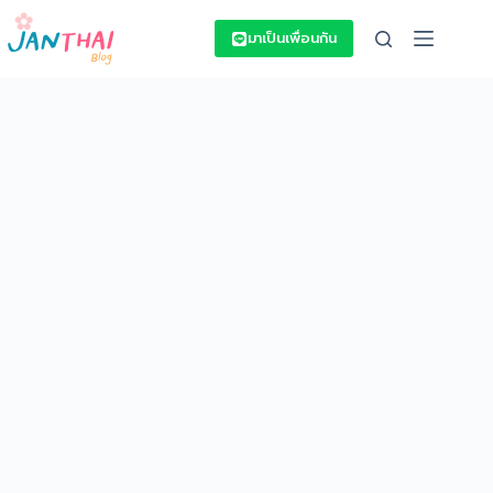
Skip
to
มาเป็นเพื่อนกัน
content