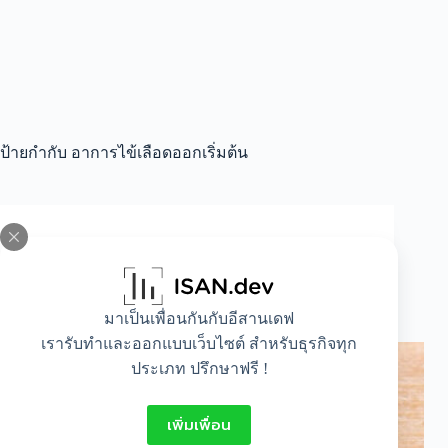
ป้ายกำกับ
อาการไข้เลือดออกเริ่มต้น
All
,
Beauty
อาการไข้เลือดออกเริ่มต้นอย่างไร ? อาการไหนที่
อันตราย ?
มาเป็นเพื่อนกันกับอีสานเดฟ
เรารับทำและออกแบบเว็บไซต์ สำหรับธุรกิจทุก
ประเภท ปรึกษาฟรี !
เพิ่มเพื่อน