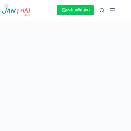
Skip
to
มาเป็นเพื่อนกัน
content