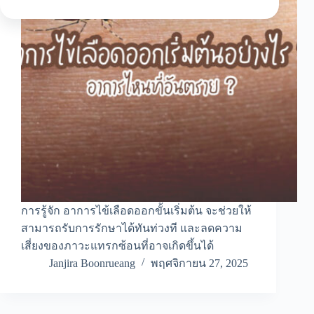
การรู้จัก อาการไข้เลือดออกขั้นเริ่มต้น จะช่วยให้
สามารถรับการรักษาได้ทันท่วงที และลดความ
เสี่ยงของภาวะแทรกซ้อนที่อาจเกิดขึ้นได้
Janjira Boonrueang
พฤศจิกายน 27, 2025