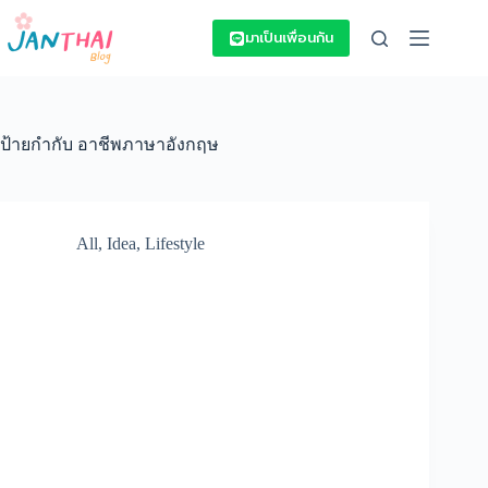
Skip
to
มาเป็นเพื่อนกัน
content
ป้ายกำกับ
อาชีพภาษาอังกฤษ
All
,
Idea
,
Lifestyle