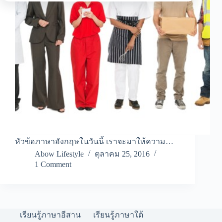
หัวข้อภาษาอังกฤษในวันนี้ เราจะมาให้ความ…
Abow Lifestyle
ตุลาคม 25, 2016
1 Comment
เรียนรู้ภาษาอีสาน
เรียนรู้ภาษาใต้