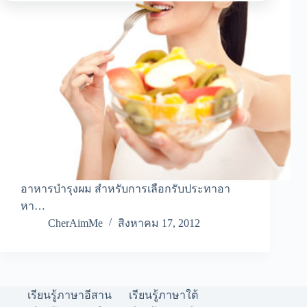
อาหารบำรุงผม สำหรับการเลือกรับประทาอา
หา…
CherAimMe
สิงหาคม 17, 2012
เรียนรู้ภาษาอีสาน
เรียนรู้ภาษาใต้