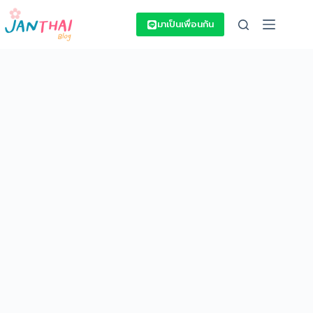
Skip
to
มาเป็นเพื่อนกัน
content