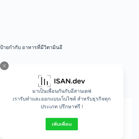
ป้ายกำกับ
อาหารที่มีวิตามินอี
All
,
Beauty
,
Food
อาหารบำรุงผม
มาเป็นเพื่อนกันกับอีสานเดฟ
เรารับทำและออกแบบเว็บไซต์ สำหรับธุรกิจทุก
ประเภท ปรึกษาฟรี !
เพิ่มเพื่อน