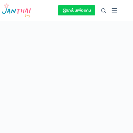
Skip
to
มาเป็นเพื่อนกัน
content