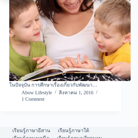
ในปัจจุบัน การศึกษาเรื่องเกี่ยวกับพัฒนา…
Abow Lifestyle
สิงหาคม 1, 2016
1 Comment
เรียนรู้ภาษาอีสาน
เรียนรู้ภาษาใต้