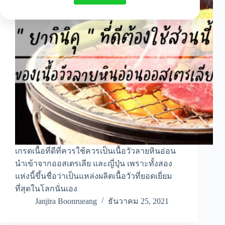
เกรดเนื้อที่ดีที่ควรใช้ควรเป็นเนื้อวัวลายหินอ่อน
นำเข้าจากออสเตรเลีย และญี่ปุ่น เพราะทั้งสอง
แห่งนี้ขึ้นชื่อว่าเป็นแหล่งผลิตเนื้อวัวที่ยอดเยี่ยม
ที่สุดในโลกนั่นเอง
Janjira Boonrueang
ธันวาคม 25, 2021