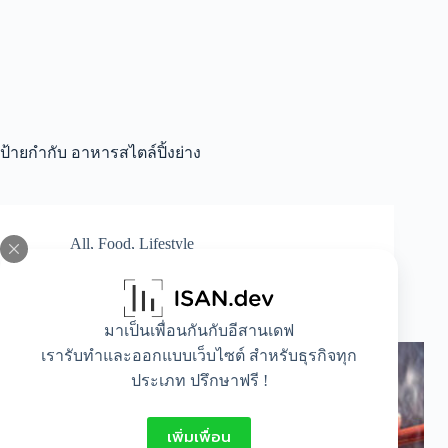
ป้ายกำกับ
อาหารสไตล์ปิ้งย่าง
All
,
Food
,
Lifestyle
ยากินิคุที่ดี ต้องใช้ส่วนนี้ของเนื้อวัวลายหินอ่อน
ออสเตรเลีย
มาเป็นเพื่อนกันกับอีสานเดฟ
เรารับทำและออกแบบเว็บไซต์ สำหรับธุรกิจทุก
ประเภท ปรึกษาฟรี !
เพิ่มเพื่อน