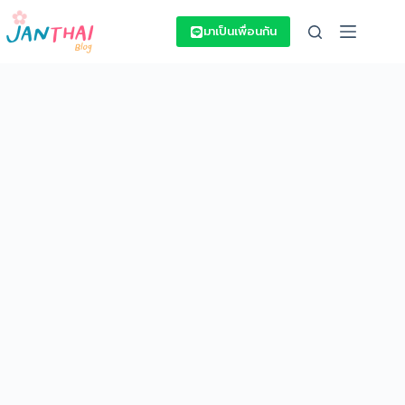
Skip
to
มาเป็นเพื่อนกัน
content