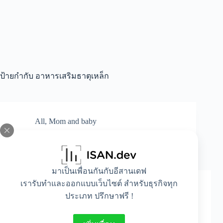
ป้ายกำกับ
อาหารเสริมธาตุเหล็ก
All
,
Mom and baby
ธาตุเหล็ก มีความจำเป็นต่อการพัฒนาสมองของ
ลูกน้อย
มาเป็นเพื่อนกันกับอีสานเดฟ
เรารับทำและออกแบบเว็บไซต์ สำหรับธุรกิจทุก
ประเภท ปรึกษาฟรี !