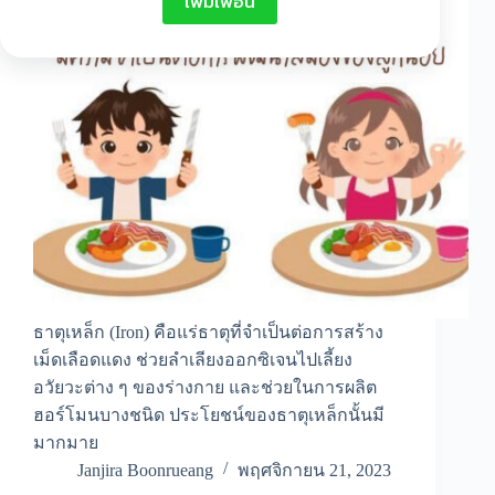
เพิ่มเพื่อน
ธาตุเหล็ก (Iron) คือแร่ธาตุที่จำเป็นต่อการสร้าง
เม็ดเลือดแดง ช่วยลำเลียงออกซิเจนไปเลี้ยง
อวัยวะต่าง ๆ ของร่างกาย และช่วยในการผลิต
ฮอร์โมนบางชนิด ประโยชน์ของธาตุเหล็กนั้นมี
มากมาย
Janjira Boonrueang
พฤศจิกายน 21, 2023