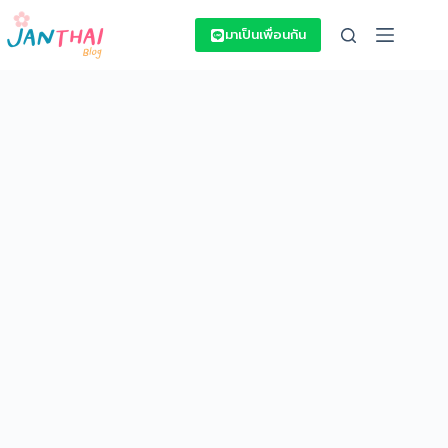
Skip
to
มาเป็นเพื่อนกัน
content