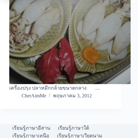
เครื่องปรุง ปลาหมึกกล้วยขนาดกลาง …
CherAimMe
พฤษภาคม 3, 2012
เรียนรู้ภาษาอีสาน
เรียนรู้ภาษาใต้
เรียนรู้ภาษาเหนือ
เรียนรู้ภาษาเวียดนาม