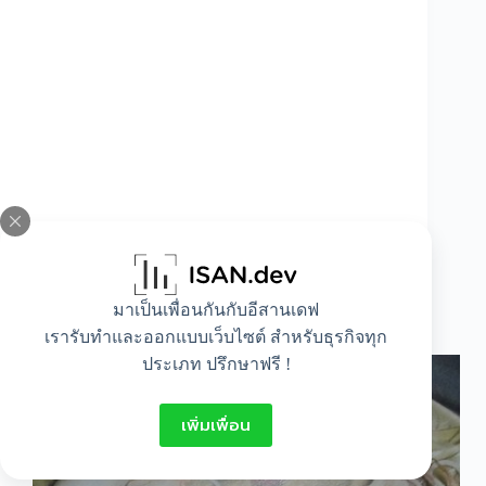
มาเป็นเพื่อนกันกับอีสานเดฟ
วิธีทำปลาหมึกสอดไส้
เรารับทำและออกแบบเว็บไซต์ สำหรับธุรกิจทุก
ประเภท ปรึกษาฟรี !
เพิ่มเพื่อน