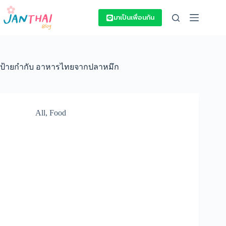
Skip
to
มาเป็นเพื่อนกัน
content
ป้ายกำกับ
อาหารไทยจากปลาหมึก
All
,
Food