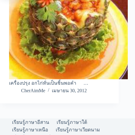
เครื่องปรุง อกไก่หั่นเป็นชิ้นพอคำ …
CherAimMe
เมษายน 30, 2012
เรียนรู้ภาษาอีสาน
เรียนรู้ภาษาใต้
เรียนรู้ภาษาเหนือ
เรียนรู้ภาษาเวียดนาม