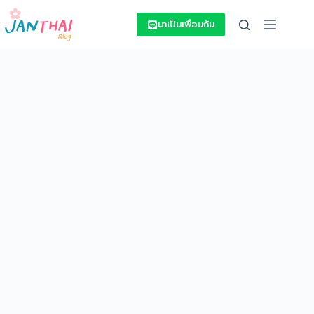
Skip
to
มาเป็นเพื่อนกัน
content