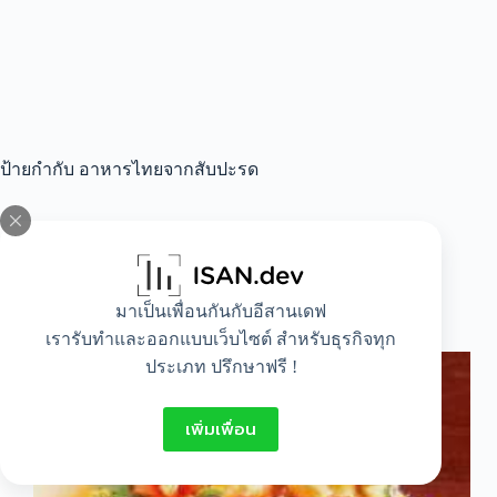
ป้ายกำกับ
อาหารไทยจากสับปะรด
All
,
Food
,
Lifestyle
มาเป็นเพื่อนกันกับอีสานเดฟ
ไก่ผัดสับปะรด
เรารับทำและออกแบบเว็บไซต์ สำหรับธุรกิจทุก
ประเภท ปรึกษาฟรี !
เพิ่มเพื่อน