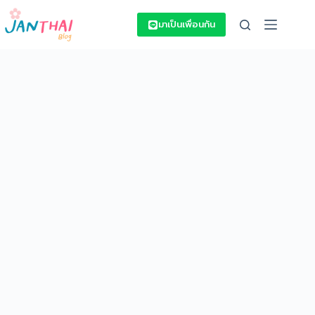
Skip
to
มาเป็นเพื่อนกัน
content