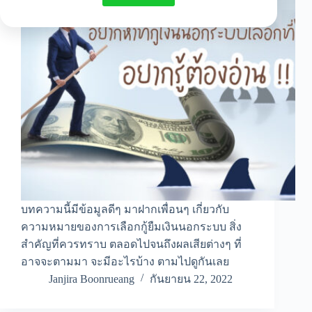
บทความนี้มีข้อมูลดีๆ มาฝากเพื่อนๆ เกี่ยวกับ
ความหมายของการเลือกกู้ยืมเงินนอกระบบ สิ่ง
สำคัญที่ควรทราบ ตลอดไปจนถึงผลเสียต่างๆ ที่
อาจจะตามมา จะมีอะไรบ้าง ตามไปดูกันเลย
Janjira Boonrueang
กันยายน 22, 2022