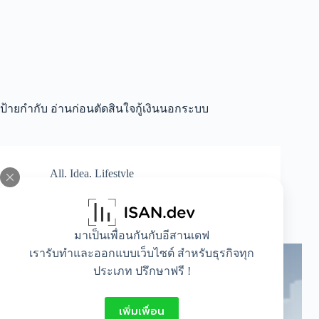
ป้ายกำกับ
อ่านก่อนตัดสินใจกู้เงินนอกระบบ
All
,
Idea
,
Lifestyle
อยากหาที่กู้เงินนอกระบบเลือกที่ไหนดี? อยากรู้
ต้องอ่าน!!
มาเป็นเพื่อนกันกับอีสานเดฟ
เรารับทำและออกแบบเว็บไซต์ สำหรับธุรกิจทุก
ประเภท ปรึกษาฟรี !
เพิ่มเพื่อน