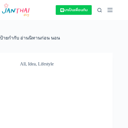
Skip
to
มาเป็นเพื่อนกัน
content
ป้ายกำกับ
อ่านนิทานก่อน นอน
All
,
Idea
,
Lifestyle