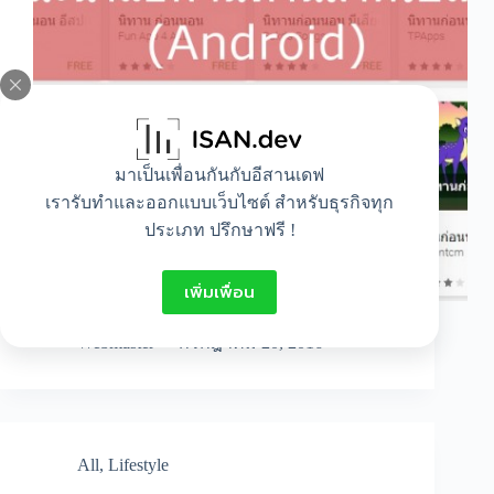
มาเป็นเพื่อนกันกับอีสานเดฟ
เรารับทำและออกแบบเว็บไซต์ สำหรับธุรกิจทุก
ประเภท ปรึกษาฟรี !
เพิ่มเพื่อน
สวัสดีจ้าเพื่อนๆชาวจันทร์ไทยบล็อกที่น่า…
Webmaster
กรกฎาคม 20, 2016
All
,
Lifestyle