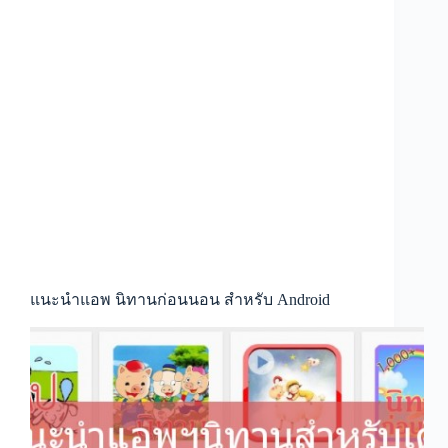
แนะนำแอพ นิทานก่อนนอน สำหรับ Android