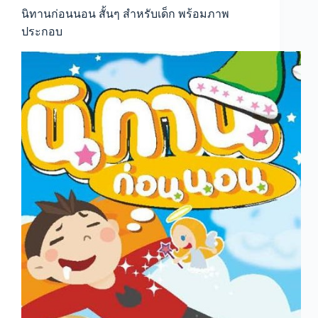
นิทานก่อนนอน สั้นๆ สำหรับเด็ก พร้อมภาพ
ประกอบ