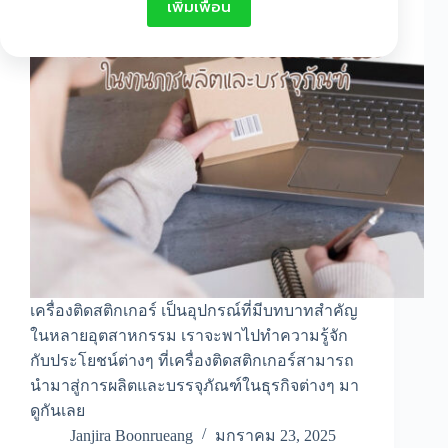
เพิ่มเพื่อน
เครื่องติดสติกเกอร์ เป็นอุปกรณ์ที่มีบทบาทสำคัญ
ในหลายอุตสาหกรรม เราจะพาไปทำความรู้จัก
กับประโยชน์ต่างๆ ที่เครื่องติดสติกเกอร์สามารถ
นำมาสู่การผลิตและบรรจุภัณฑ์ในธุรกิจต่างๆ มา
ดูกันเลย
Janjira Boonrueang
มกราคม 23, 2025