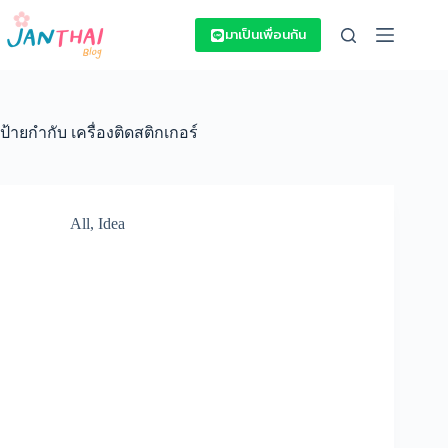
Skip
to
มาเป็นเพื่อนกัน
content
ป้ายกำกับ
เครื่องติดสติกเกอร์
All
,
Idea