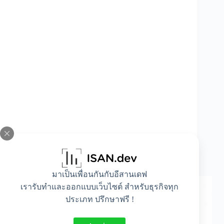
ประโยชน์ของเครื่องติดสติกเกอร์ในงานการผลิต
และบรรจุภัณฑ์
มาเป็นเพื่อนกันกับอีสานเดฟ
เรารับทำและออกแบบเว็บไซต์ สำหรับธุรกิจทุก
ประเภท ปรึกษาฟรี !