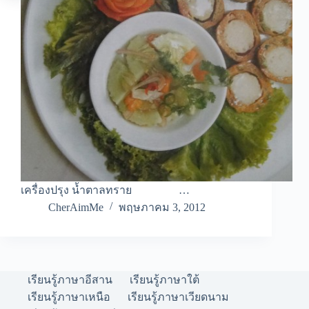
เครื่องปรุง น้ำตาลทราย …
CherAimMe
พฤษภาคม 3, 2012
เรียนรู้ภาษาอีสาน
เรียนรู้ภาษาใต้
เรียนรู้ภาษาเหนือ
เรียนรู้ภาษาเวียดนาม