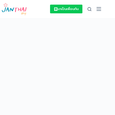
Skip
to
มาเป็นเพื่อนกัน
content