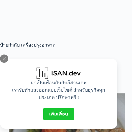
ป้ายกำกับ
เครื่องปรุงอาจาด
All
,
Food
มาเป็นเพื่อนกันกับอีสานเดฟ
วิธีทำทอดมันลูกชิ้นปลา
เรารับทำและออกแบบเว็บไซต์ สำหรับธุรกิจทุก
ประเภท ปรึกษาฟรี !
เพิ่มเพื่อน