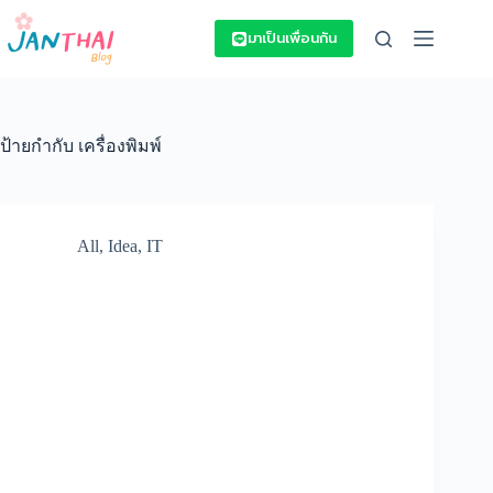
Skip
to
มาเป็นเพื่อนกัน
content
ป้ายกำกับ
เครื่องพิมพ์
All
,
Idea
,
IT