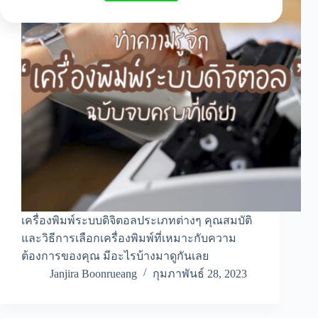
เครื่องพิมพ์ระบบดิจิตอลประเภทต่างๆ คุณสมบัติ
และวิธีการเลือกเครื่องพิมพ์ที่เหมาะกับความ
ต้องการของคุณ มีอะไรบ้างมาดูกันเลย
Janjira Boonrueang
กุมภาพันธ์ 28, 2023