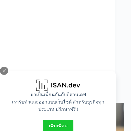
ทำความรู้จัก ‘เครื่องพิมพ์ระบบดิจิตอล’ ฉบับจบ
มาเป็นเพื่อนกันกับอีสานเดฟ
ครบที่เดียว
เรารับทำและออกแบบเว็บไซต์ สำหรับธุรกิจทุก
ประเภท ปรึกษาฟรี !
เพิ่มเพื่อน