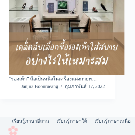
“รองเท้า” ถือเป็นหนึ่งในเครื่องแต่งกายท…
Janjira Boonrueang
กุมภาพันธ์ 17, 2022
เรียนรู้ภาษาอีสาน
เรียนรู้ภาษาใต้
เรียนรู้ภาษาเหนือ