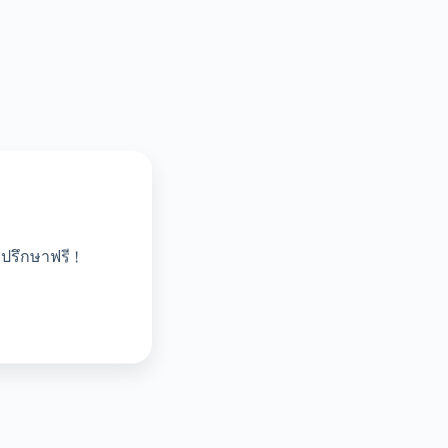
ปรึกษาฟรี !