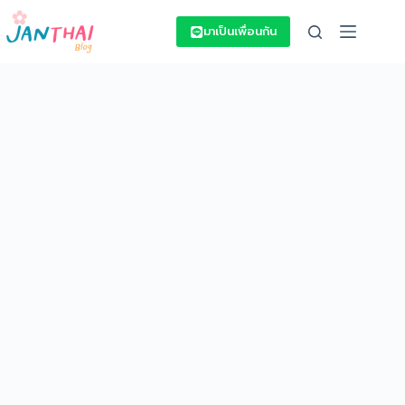
Skip
to
มาเป็นเพื่อนกัน
content