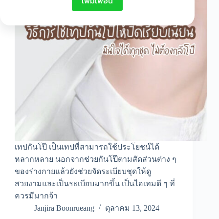
เพิ่มเพื่อน
เทปกันโป๊ เป็นเทปที่สามารถใช้ประโยชน์ได้
หลากหลาย นอกจากช่วยกันโป๊ตามสัดส่วนต่าง ๆ
ของร่างกายแล้วยังช่วยจัดระเบียบชุดให้ดู
สวยงามและเป็นระเบียบมากขึ้น เป็นไอเทมดี ๆ ที่
ควรมีมากจ้า
Janjira Boonrueang
ตุลาคม 13, 2024