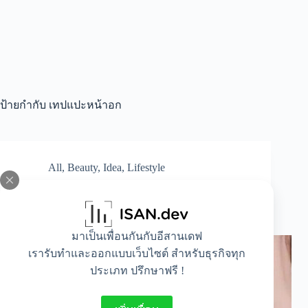
ป้ายกำกับ
เทปแปะหน้าอก
All
,
Beauty
,
Idea
,
Lifestyle
วิธีการใช้เทปกันโป๊ให้ปิดเรียบเนียน มั่นใจได้ทุก
ชุด ไม่ต้องกลัวโป๊
มาเป็นเพื่อนกันกับอีสานเดฟ
เรารับทำและออกแบบเว็บไซต์ สำหรับธุรกิจทุก
ประเภท ปรึกษาฟรี !