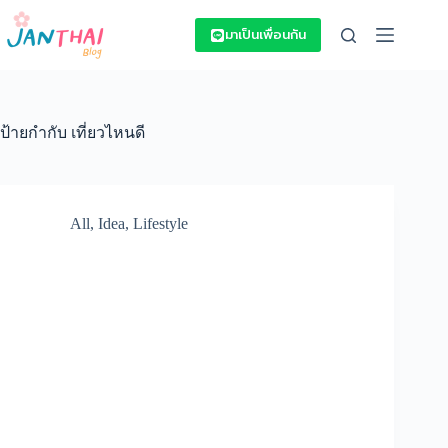
Skip
to
มาเป็นเพื่อนกัน
content
ป้ายกำกับ
เที่ยวไหนดี
All
,
Idea
,
Lifestyle