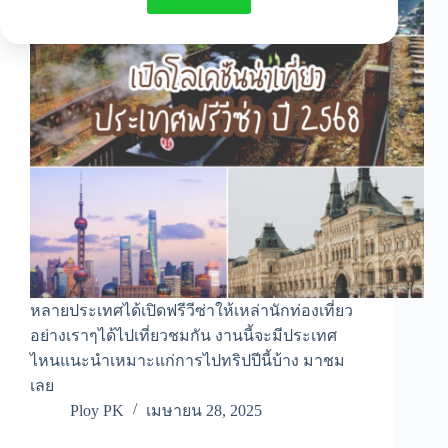
หลายประเทศได้เปิดฟรีวีซ่าให้เหล่านักท่องเที่ยว
อย่างเราๆได้ไปเที่ยวชมกัน งานนี้จะมีประเทศ
ไหนแนะนำเหมาะแก่การไปทริปปีนี้บ้าง มาชม
เลย
Ploy PK
เมษายน 28, 2025