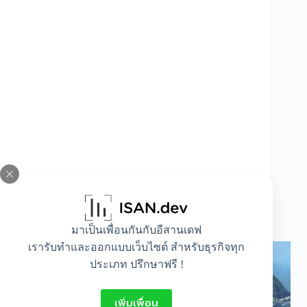
เปิดโลเคชั่นฟรีวีซ่า 2568 ทริปนี้มีประเทศไหนน่า
เที่ยว
มาเป็นเพื่อนกันกับอีสานเดฟ
เรารับทำและออกแบบเว็บไซต์ สำหรับธุรกิจทุก
ประเภท ปรึกษาฟรี !
เพิ่มเพื่อน