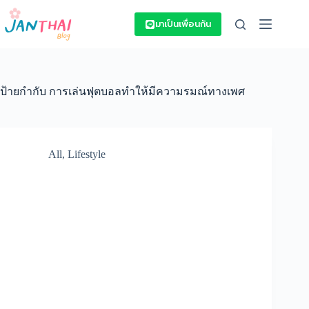
Skip
to
มาเป็นเพื่อนกัน
content
ป้ายกำกับ
การเล่นฟุตบอลทำให้มีความรมณ์ทางเพศ
All
,
Lifestyle