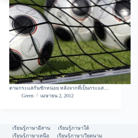
ตามกระแสกันซักหน่อย หลังจากที่เป็นกระแส…
Green
เมษายน 2, 2012
เรียนรู้ภาษาอีสาน
เรียนรู้ภาษาใต้
เรียนรู้ภาษาเหนือ
เรียนรู้ภาษาเวียดนาม