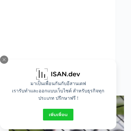
มาเป็นเพื่อนกันกับอีสานเดฟ
การเล่นฟุตบอลทำให้มีอารมณ์ทางเพศจริงหรือ?
เรารับทำและออกแบบเว็บไซต์ สำหรับธุรกิจทุก
ประเภท ปรึกษาฟรี !
เพิ่มเพื่อน