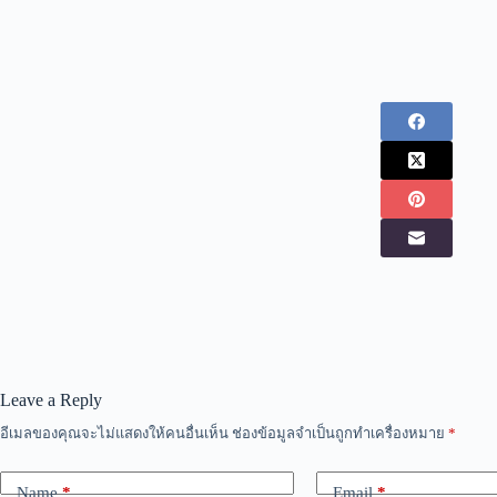
Leave a Reply
อีเมลของคุณจะไม่แสดงให้คนอื่นเห็น
ช่องข้อมูลจำเป็นถูกทำเครื่องหมาย
*
Name
*
Email
*