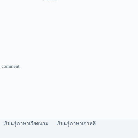
 I comment.
เรียนรู้ภาษาเวียดนาม
เรียนรู้ภาษาเกาหลี