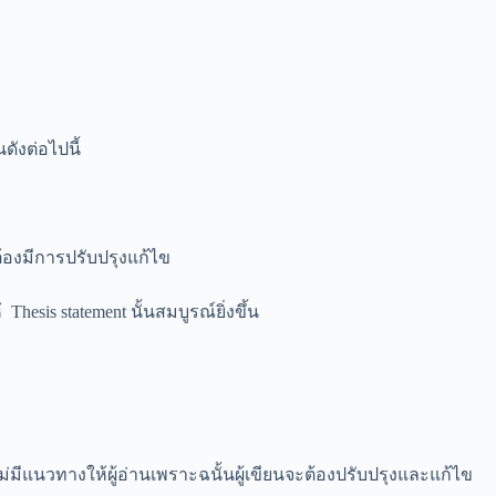
ังต่อไปนี้
ต้องมีการปรับปรุงแก้ไข
esis statement นั้นสมบูรณ์ยิ่งขึ้น
ีแนวทางให้ผู้อ่านเพราะฉนั้นผู้เขียนจะต้องปรับปรุงและแก้ไข