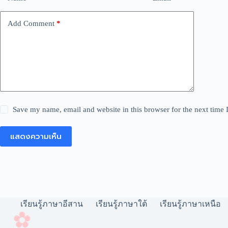
Add Comment
*
Save my name, email and website in this browser for the next time
แสดงความเห็น
เรียนรู้ภาษาอีสาน
เรียนรู้ภาษาใต้
เรียนรู้ภาษาเหนือ