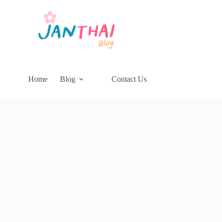
Home
Blog
Contact Us