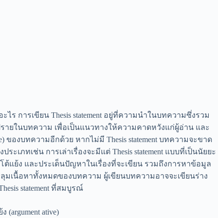
ะไร การเขียน Thesis statement อยู่ที่ความนำในบทความซึ่งรวม
ปรายในบทความ เพื่อเป็นแนวทางให้ความคาดหวังแก่ผู้อ่าน และ
e) ของบทความอีกด้วย หากไม่มี Thesis statement บทความจะขาด
ภทเช่น การเล่าเรื่องจะมีแต่ Thesis statement แบบที่เป็นนัยยะ
แย้ง และประเด็นปัญหาในเรื่องที่จะเขียน รวมถึงการหาข้อมูล
คลุมเนื้อหาทั้งหมดของบทความ ผู้เขียนบทความอาจจะเขียนร่าง
sis statement ที่สมบูรณ์
 (argument ative)