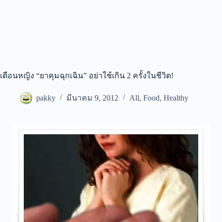
เตือนหญิง “ยาคุมฉุกเฉิน” อย่าใช้เกิน 2 ครั้งในชีวิต!
pakky
มีนาคม 9, 2012
All
,
Food
,
Healthy