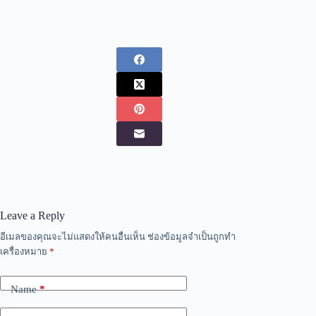
Leave a Reply
อีเมลของคุณจะไม่แสดงให้คนอื่นเห็น
ช่องข้อมูลจำเป็นถูกทำ
เครื่องหมาย
*
Name
*