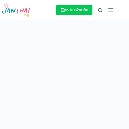
Skip
to
มาเป็นเพื่อนกัน
content