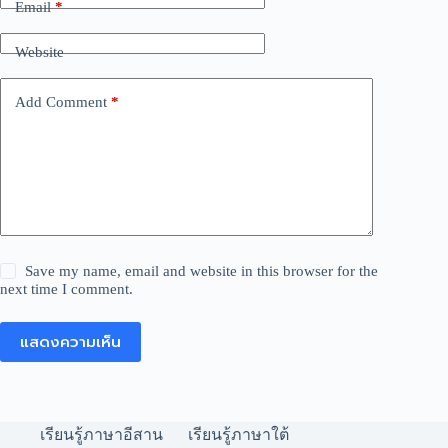
Email
*
Website
Add Comment
*
Save my name, email and website in this browser for the
next time I comment.
แสดงความเห็น
เรียนรู้ภาษาอีสาน
เรียนรู้ภาษาใต้