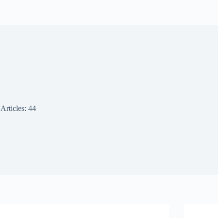
Articles: 44