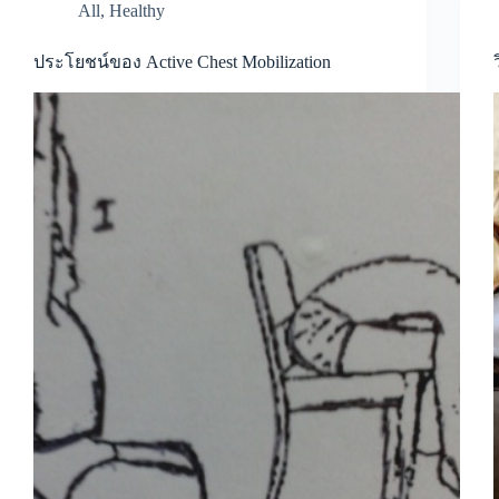
All
,
Healthy
ประโยชน์ของ Active Chest Mobilization