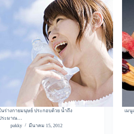
ในร่างกายมนุษย์ ประกอบด้วย น้ำถึง
เมนู
ประมาณ…
pakky
มีนาคม 15, 2012