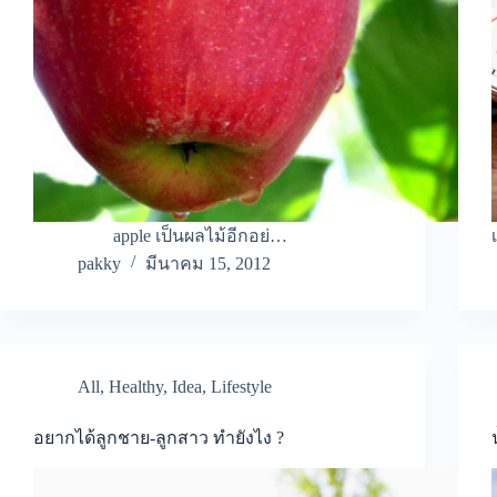
apple เป็นผลไม้อีกอย่…
pakky
มีนาคม 15, 2012
All
,
Healthy
,
Idea
,
Lifestyle
อยากได้ลูกชาย-ลูกสาว ทำยังไง ?