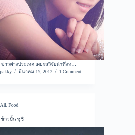
 ข่าวต่างประเทศ เผยผลวิจัยน่าทึ่งท…
pakky
มีนาคม 15, 2012
1 Comment
All
,
Food
 ข้าวปั้น ซูชิ