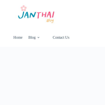
Home
Blog
Contact Us