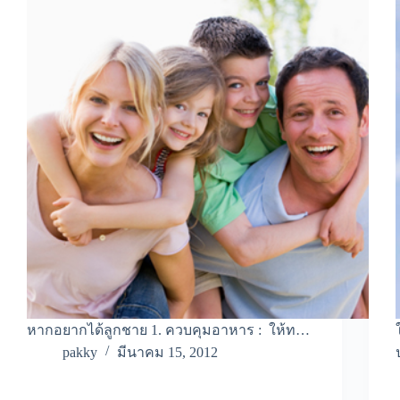
หากอยากได้ลูกชาย 1. ควบคุมอาหาร : ให้ท…
pakky
มีนาคม 15, 2012