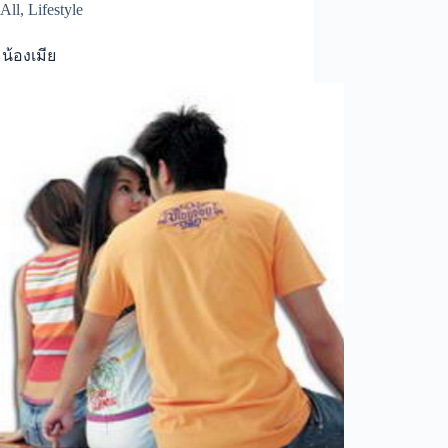
All
,
Lifestyle
บ น้องเมีย