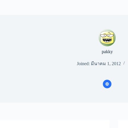
pakky
Joined: มีนาคม 1, 2012