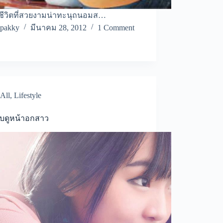
ีชีวิตที่สวยงามน่าทะนุถนอมส…
pakky
มีนาคม 28, 2012
1 Comment
All
,
Lifestyle
อบดูหน้าอกสาว