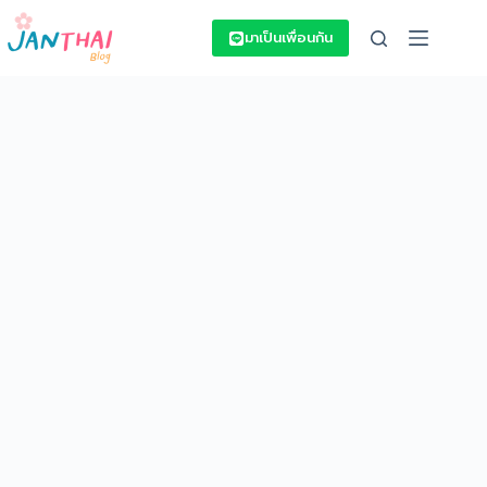
Skip
to
มาเป็นเพื่อนกัน
content