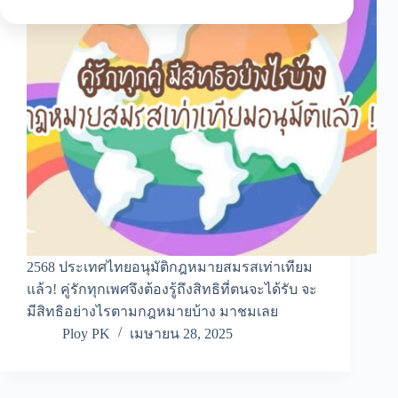
2568 ประเทศไทยอนุมัติกฎหมายสมรสเท่าเทียม
แล้ว! คู่รักทุกเพศจึงต้องรู้ถึงสิทธิที่ตนจะได้รับ จะ
มีสิทธิอย่างไรตามกฎหมายบ้าง มาชมเลย
Ploy PK
เมษายน 28, 2025