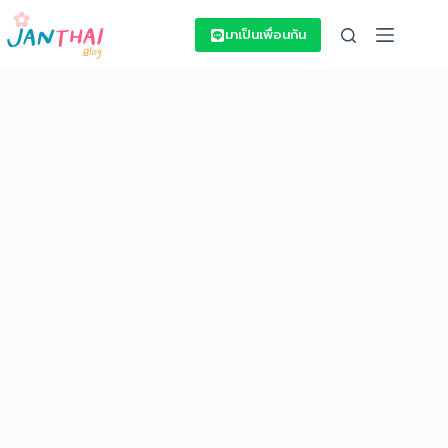
Skip
to
มาเป็นเพื่อนกัน
content