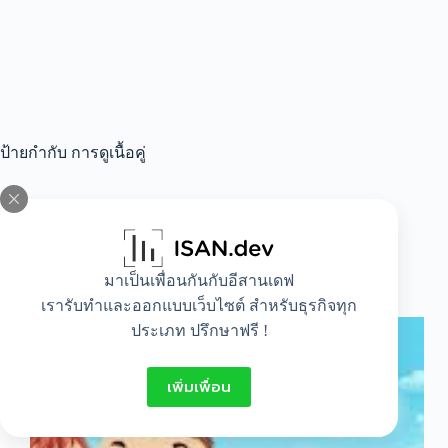
ป้ายกำกับ
การดูเนื้อคู่
All
,
Lifestyle
มาเป็นเพื่อนกันกับอีสานเดฟ
การดูเนื้อคู่ในอนาคต
เรารับทำและออกแบบเว็บไซต์ สำหรับธุรกิจทุก
ประเภท ปรึกษาฟรี !
เพิ่มเพื่อน