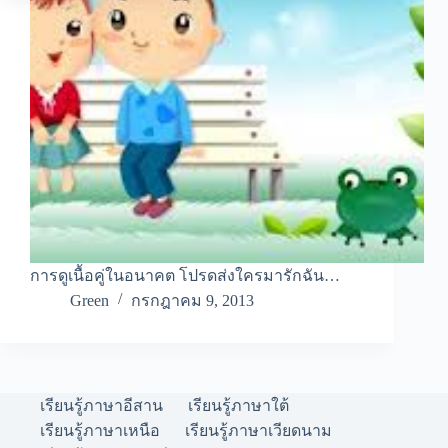
การดูเนื้อคู่ในอนาคต โปรดส่งใครมารักฉัน…
Green
กรกฎาคม 9, 2013
เรียนรู้ภาษาอีสาน
เรียนรู้ภาษาใต้
เรียนรู้ภาษาเหนือ
เรียนรู้ภาษาเวียดนาม