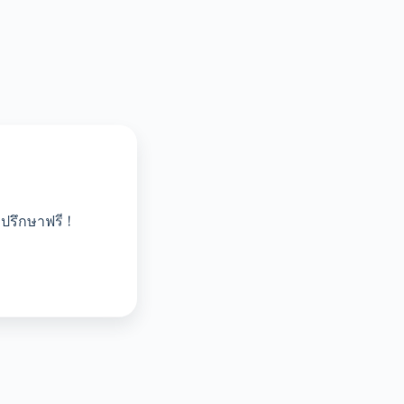
ปรึกษาฟรี !