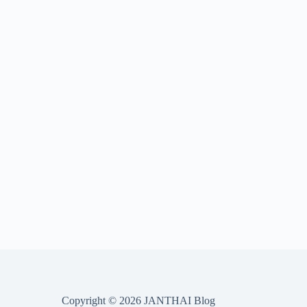
Copyright © 2026 JANTHAI Blog