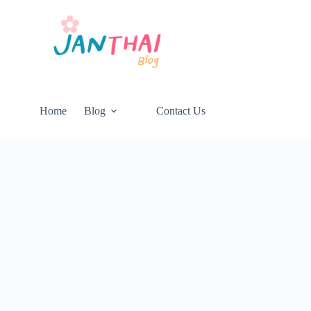
Home
Blog
Contact Us