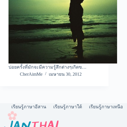
บ่อยครั้งที่มักจะมีความรู้สึกต่างๆเกิดข…
CherAimMe
เมษายน 30, 2012
เรียนรู้ภาษาอีสาน
เรียนรู้ภาษาใต้
เรียนรู้ภาษาเหนือ