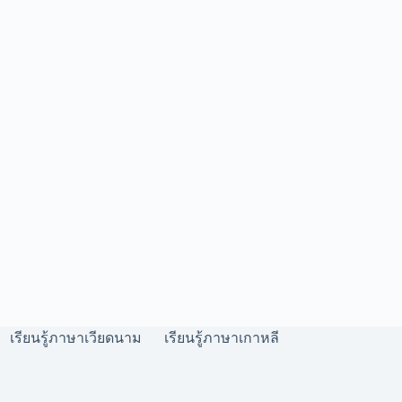
เรียนรู้ภาษาเวียดนาม
เรียนรู้ภาษาเกาหลี