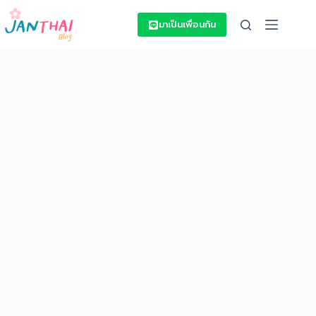
Skip
to
มาเป็นเพื่อนกัน
content