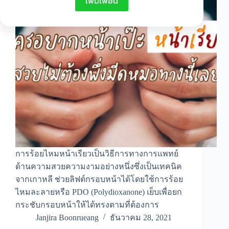
เพิ่มเพื่อน
การร้อยไหมหน้าเรียวเป็นวิธีการทางการแพทย์
ด้านความสวยความงามอย่างหนึ่งซึ่งเป็นเทคนิค
จากเกาหลี ช่วยลิฟต์กรอบหน้าได้โดยใช้การร้อย
ไหมละลายหรือ PDO (Polydioxanone) เย็บเพื่อยก
กระชับกรอบหน้าให้ได้ทรงตามที่ต้องการ
Janjira Boonrueang
ธันวาคม 28, 2021