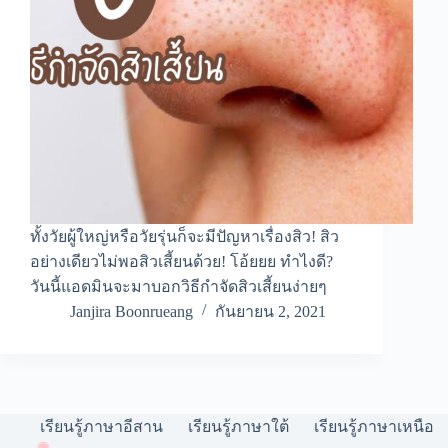
ทั้งวัยผู้ใหญ่หรือวัยรุ่นก็จะมีปัญหาเรื่องสิว! สิว
อย่างเดียวไม่พอสิวเสี้ยนด้วย! โอ้ยยย ทำไงดี?
วันนี้แอดมินจะมาบอกวิธีกำจัดสิวเสี้ยนง่ายๆ
Janjira Boonrueang
กันยายน 2, 2021
เรียนรู้ภาษาอีสาน
เรียนรู้ภาษาใต้
เรียนรู้ภาษาเหนือ