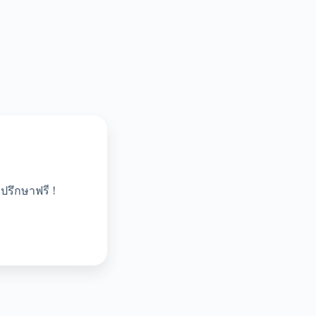
ปรึกษาฟรี !