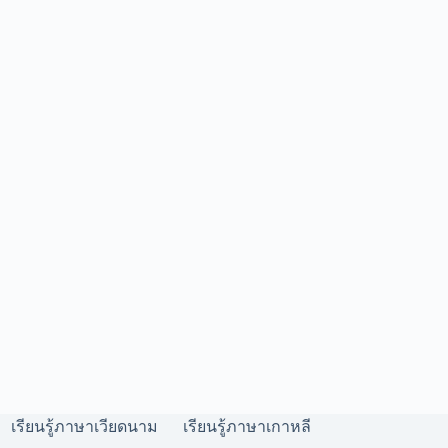
เรียนรู้ภาษาเวียดนาม
เรียนรู้ภาษาเกาหลี