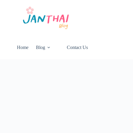
Home
Blog
Contact Us