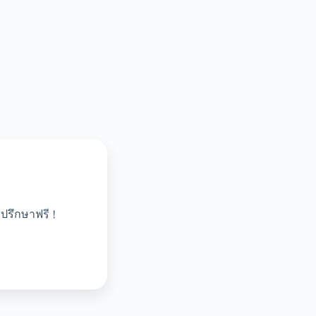
ปรึกษาฟรี !