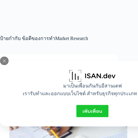
ป้ายกำกับ
ข้อดีของการทำMarket Research
All
,
Idea
,
Lifestyle
เปิดเหตุผลที่องค์กรยุคใหม่ควรใช้บริษัทรับทำ
มาเป็นเพื่อนกันกับอีสานเดฟ
Market Research
เรารับทำและออกแบบเว็บไซต์ สำหรับธุรกิจทุกประเภท 
เพิ่มเพื่อน