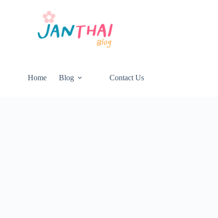
Home
Blog
Contact Us