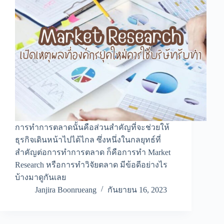
การทำการตลาดนั้นคือส่วนสำคัญที่จะช่วยให้
ธุรกิจเดินหน้าไปได้ไกล ซึ่งหนึ่งในกลยุทธ์ที่
สำคัญต่อการทำการตลาด ก็คือการทำ Market
Research หรือการทำวิจัยตลาด มีข้อดีอย่างไร
บ้างมาดูกันเลย
Janjira Boonrueang
กันยายน 16, 2023