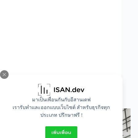
ตอกย้ำ 5 ข้อดีของการประกันโรคร้ายแรงเจอ
มาเป็นเพื่อนกันกับอีสานเดฟ
จ่ายจบที่คุณต้องรู้
เรารับทำและออกแบบเว็บไซต์ สำหรับธุรกิจทุก
ประเภท ปรึกษาฟรี !
เพิ่มเพื่อน