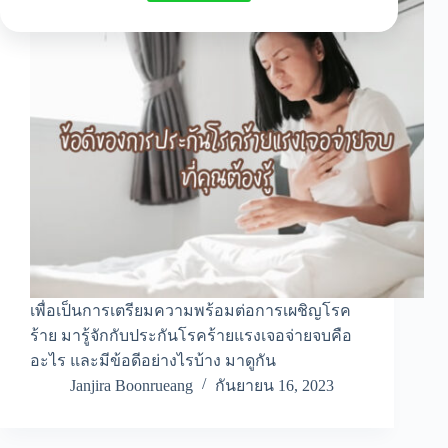
เพื่อเป็นการเตรียมความพร้อมต่อการเผชิญโรค
ร้าย มารู้จักกับประกันโรคร้ายแรงเจอจ่ายจบคือ
อะไร และมีข้อดีอย่างไรบ้าง มาดูกัน
Janjira Boonrueang
กันยายน 16, 2023