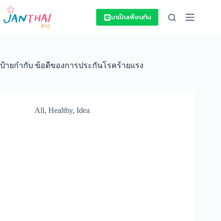
Skip
to
มาเป็นเพื่อนกัน
content
ป้ายกำกับ
ข้อดีของการประกันโรคร้ายแรง
All
,
Healthy
,
Idea