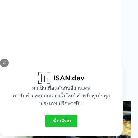
มาเป็นเพื่อนกันกับอีสานเดฟ
10 อันดับ อาหารจานเดียวที่มีแคลอรี่สูงสุด!!
เรารับทำและออกแบบเว็บไซต์ สำหรับธุรกิจทุก
ประเภท ปรึกษาฟรี !
เพิ่มเพื่อน