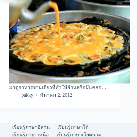
มาดูอาหารจานเดียวที่ทำให้อ้วนหรือมีแคลอ…
pakky
มีนาคม 2, 2012
เรียนรู้ภาษาอีสาน
เรียนรู้ภาษาใต้
เรียนรู้ภาษาเหนือ
เรียนรู้ภาษาเวียดนาม