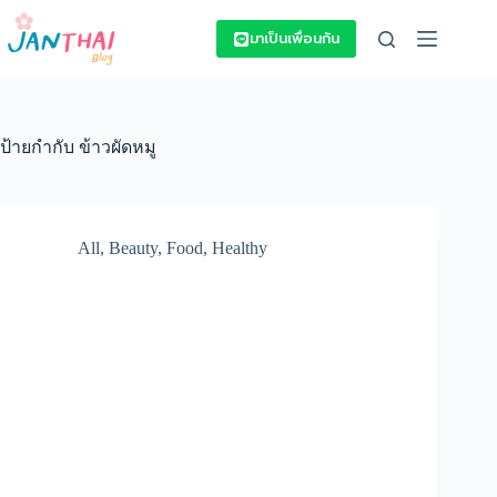
Skip
to
มาเป็นเพื่อนกัน
content
ป้ายกำกับ
ข้าวผัดหมู
All
,
Beauty
,
Food
,
Healthy