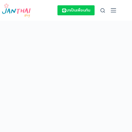
Skip
to
มาเป็นเพื่อนกัน
content