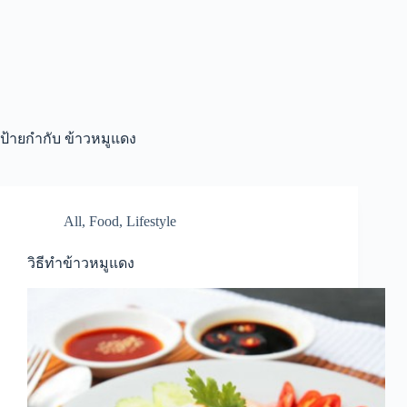
ป้ายกำกับ
ข้าวหมูแดง
All
,
Food
,
Lifestyle
วิธีทำข้าวหมูแดง