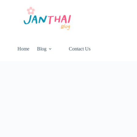
Home
Blog
Contact Us