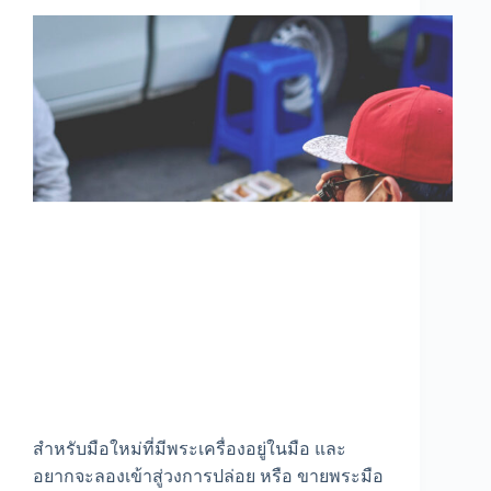
สำหรับมือใหม่ที่มีพระเครื่องอยู่ในมือ และ
อยากจะลองเข้าสู่วงการปล่อย หรือ ขายพระมือ