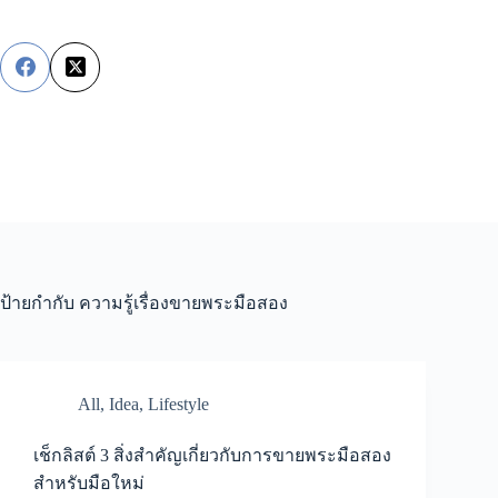
Skip
to
content
ป้ายกำกับ
ความรู้เรื่องขายพระมือสอง
All
,
Idea
,
Lifestyle
เช็กลิสต์ 3 สิ่งสำคัญเกี่ยวกับการขายพระมือสอง
สำหรับมือใหม่