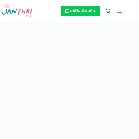
Skip
to
มาเป็นเพื่อนกัน
content