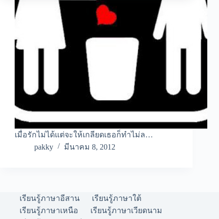
เมื่อรักไม่ได้แต่จะให้เกลียดเธอก็ทำไม่ล…
pakky
มีนาคม 8, 2012
เรียนรู้ภาษาอีสาน
เรียนรู้ภาษาใต้
เรียนรู้ภาษาเหนือ
เรียนรู้ภาษาเวียดนาม