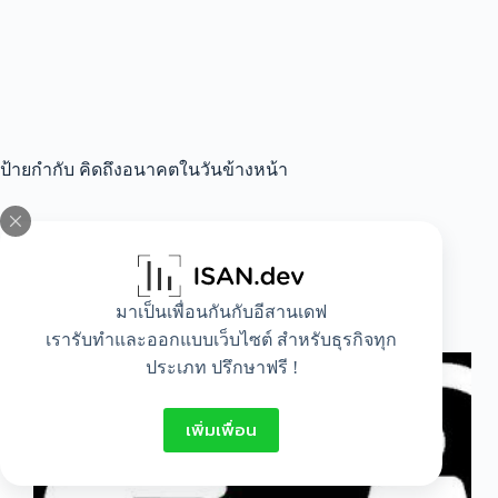
ป้ายกำกับ
คิดถึงอนาคตในวันข้างหน้า
All
,
IT
,
Lifestyle
มาเป็นเพื่อนกันกับอีสานเดฟ
วิธีตัดใจจากคนรัก
เรารับทำและออกแบบเว็บไซต์ สำหรับธุรกิจทุก
ประเภท ปรึกษาฟรี !
เพิ่มเพื่อน