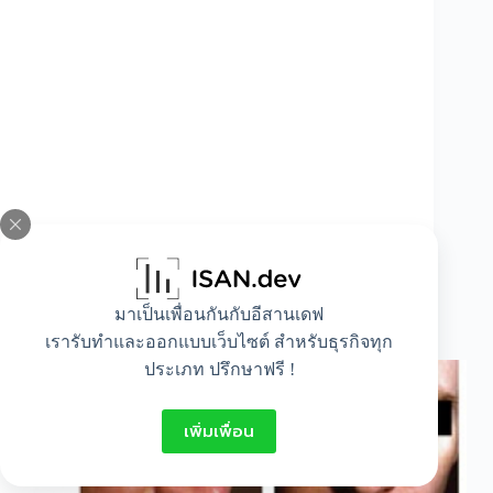
มาเป็นเพื่อนกันกับอีสานเดฟ
ข้อเสียของการเสริมจมูก และวิธีการแก้ไข
เรารับทำและออกแบบเว็บไซต์ สำหรับธุรกิจทุก
ประเภท ปรึกษาฟรี !
เพิ่มเพื่อน