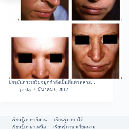
ปัจจุบันการเสริมจมูกกำลังเป็นที่แพรหลาย…
pakky
มีนาคม 6, 2012
เรียนรู้ภาษาอีสาน
เรียนรู้ภาษาใต้
เรียนรู้ภาษาเหนือ
เรียนรู้ภาษาเวียดนาม