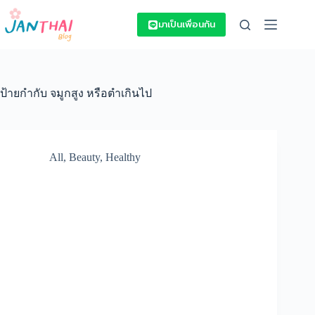
Skip
to
มาเป็นเพื่อนกัน
content
ป้ายกำกับ
จมูกสูง หรือตำเกินไป
All
,
Beauty
,
Healthy