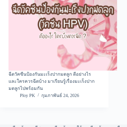
ฉีดวัคซีนป้องกันมะเร็งปากมดลูก ดีอย่างไร
และใครควรฉีดบ้าง มาเรียนรู้เรื่องมะเร็งปาก
มดลูกไปพร้อมกัน
Ploy PK
กุมภาพันธ์ 24, 2026