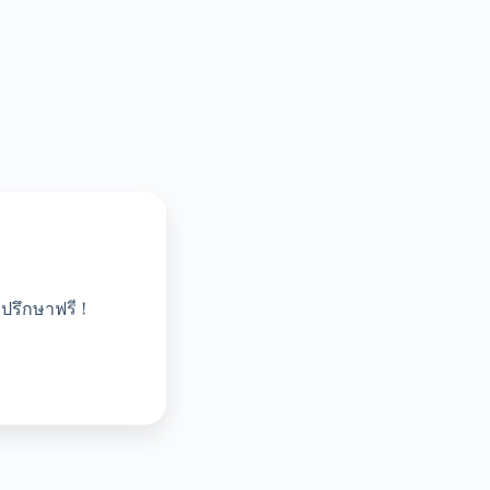
ปรึกษาฟรี !