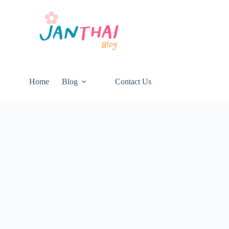
Home
Blog
Contact Us