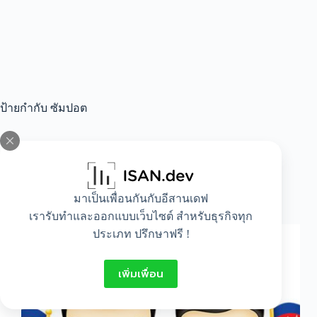
ป้ายกำกับ
ซัมปอต
All
,
Lifestyle
มาเป็นเพื่อนกันกับอีสานเดฟ
ชุดประจําชาติกัมพูชา
เรารับทำและออกแบบเว็บไซต์ สำหรับธุรกิจทุก
ประเภท ปรึกษาฟรี !
เพิ่มเพื่อน