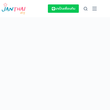
Skip
to
มาเป็นเพื่อนกัน
content