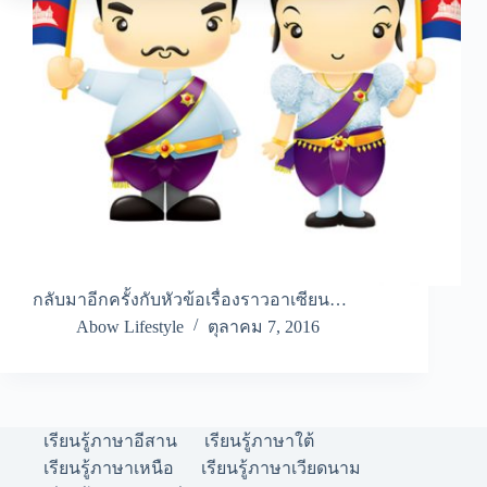
กลับมาอีกครั้งกับหัวข้อเรื่องราวอาเซียน…
Abow Lifestyle
ตุลาคม 7, 2016
เรียนรู้ภาษาอีสาน
เรียนรู้ภาษาใต้
เรียนรู้ภาษาเหนือ
เรียนรู้ภาษาเวียดนาม