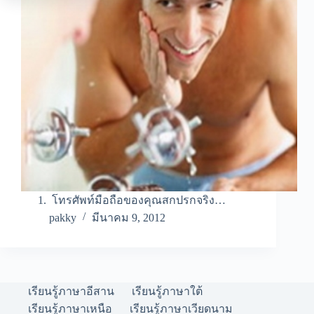
1. โทรศัพท์มือถือของคุณสกปรกจริง…
pakky
มีนาคม 9, 2012
เรียนรู้ภาษาอีสาน
เรียนรู้ภาษาใต้
เรียนรู้ภาษาเหนือ
เรียนรู้ภาษาเวียดนาม