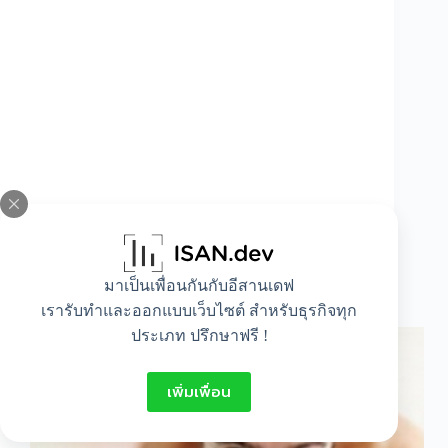
มาเป็นเพื่อนกันกับอีสานเดฟ
8 สิ่ง ที่ผู้ชายควรรู้
เรารับทำและออกแบบเว็บไซต์ สำหรับธุรกิจทุก
ประเภท ปรึกษาฟรี !
เพิ่มเพื่อน