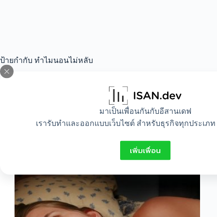
ป้ายกำกับ
ทำไมนอนไม่หลับ
All
,
Healthy
,
Lifestyle
มาเป็นเพื่อนกันกับอีสานเดฟ
เรารับทำและออกแบบเว็บไซต์ สำหรับธุรกิจทุกประเภท 
ทำไมจึงนอนไม่หลับ
เพิ่มเพื่อน