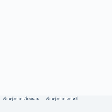
เรียนรู้ภาษาเวียดนาม
เรียนรู้ภาษาเกาหลี