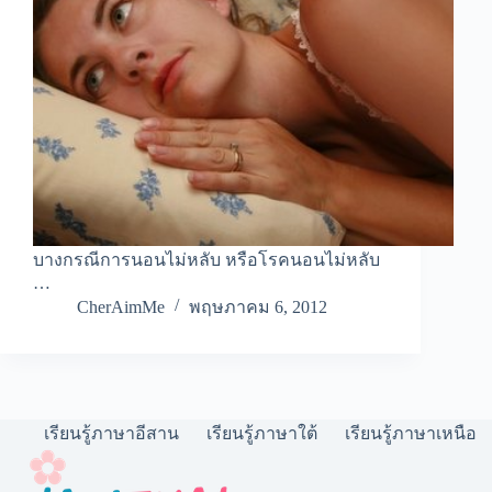
บางกรณีการนอนไม่หลับ หรือโรคนอนไม่หลับ
…
CherAimMe
พฤษภาคม 6, 2012
เรียนรู้ภาษาอีสาน
เรียนรู้ภาษาใต้
เรียนรู้ภาษาเหนือ