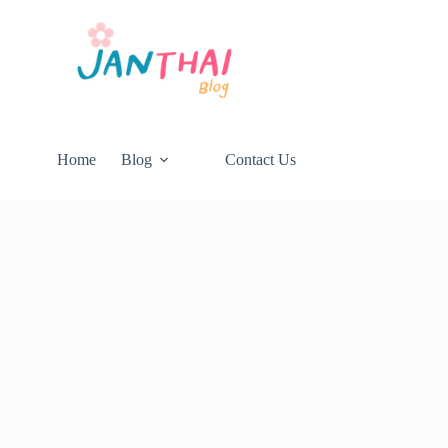
Home
Blog
Contact Us