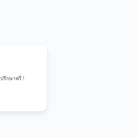
ปรึกษาฟรี !