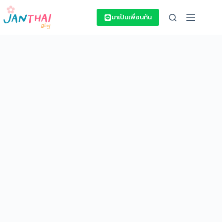
Skip
to
มาเป็นเพื่อนกัน
content