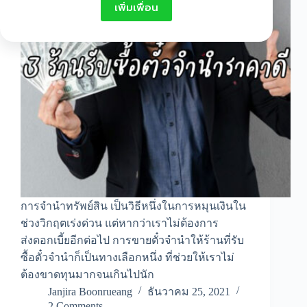
เพิ่มเพื่อน
การจำนำทรัพย์สิน เป็นวิธีหนึ่งในการหมุนเงินใน
ช่วงวิกฤตเร่งด่วน แต่หากว่าเราไม่ต้องการ
ส่งดอกเบี้ยอีกต่อไป การขายตั๋วจำนำให้ร้านที่รับ
ซื้อตั๋วจำนำก็เป็นทางเลือกหนึ่ง ที่ช่วยให้เราไม่
ต้องขาดทุนมากจนเกินไปนัก
Janjira Boonrueang
ธันวาคม 25, 2021
2 Comments