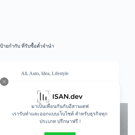
ป้ายกำกับ
ที่รับซื้อตั๋วจำนำ
All
,
Auto
,
Idea
,
Lifestyle
เปิดโพย 3 ร้านที่รับซื้อตั๋วจำนำ ได้ราคาดี ไม่กด
ราคา
มาเป็นเพื่อนกันกับอีสานเดฟ
เรารับทำและออกแบบเว็บไซต์ สำหรับธุรกิจทุก
ประเภท ปรึกษาฟรี !