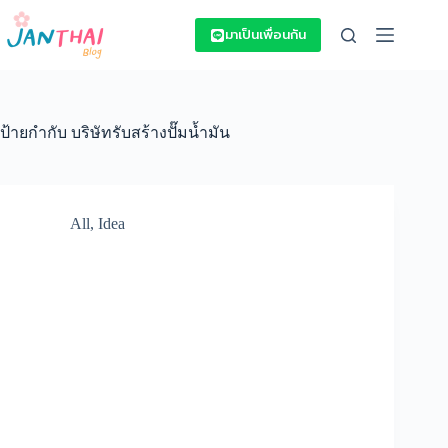
Skip
to
มาเป็นเพื่อนกัน
content
ป้ายกำกับ
บริษัทรับสร้างปั๊มน้ำมัน
All
,
Idea