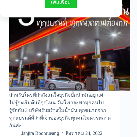
เพิ่มเพื่อน
สำหรับใครที่กำลังสนใจธุรกิจปั๊มน้ำมันอยู่ แต่
ไม่รู้จะเริ่มต้นที่จุดไหน วันนี้เราจะพาทุกคนไป
รู้จักกับ 3 บริษัทรับสร้างปั๊มน้ำมัน ทุกขนาดจาก
ทุกแบรนด์ที่ว่าที่เจ้าของธุรกิจทุกคนไม่ควรพลาด
กันค่ะ
Janjira Boonrueang
สิงหาคม 24, 2022