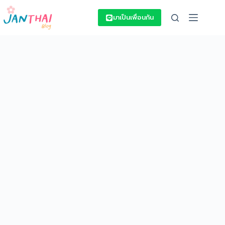
Skip
to
มาเป็นเพื่อนกัน
content