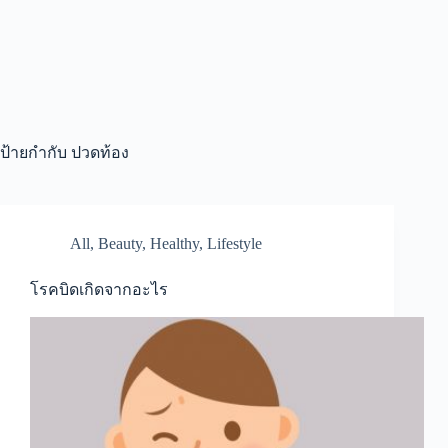
ป้ายกำกับ
ปวดท้อง
All
,
Beauty
,
Healthy
,
Lifestyle
โรคบิดเกิดจากอะไร