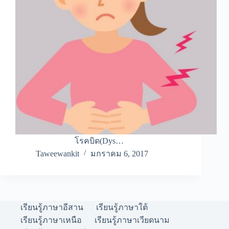
โรคบิด(Dys…
Taweewankit
มกราคม 6, 2017
เรียนรู้ภาษาอีสาน
เรียนรู้ภาษาใต้
เรียนรู้ภาษาเหนือ
เรียนรู้ภาษาเวียดนาม