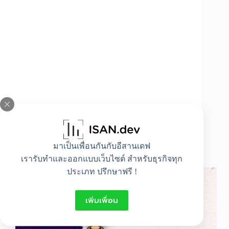
มาเป็นเพื่อนกันกับอีสานเดฟ
วันแรงงานแห่งชาติ
เรารับทำและออกแบบเว็บไซต์ สำหรับธุรกิจทุก
ประเภท ปรึกษาฟรี !
เพิ่มเพื่อน