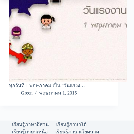
ทุกวันที่ 1 พฤษภาคม เป็น “วันแรงง…
Green
พฤษภาคม 1, 2015
เรียนรู้ภาษาอีสาน
เรียนรู้ภาษาใต้
เรียนรู้ภาษาเหนือ
เรียนรู้ภาษาเวียดนาม