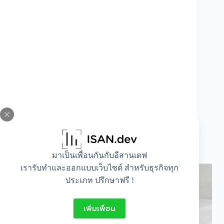
ผ้าโพลีเอสเตอร์ คืออะไร
มาเป็นเพื่อนกันกับอีสานเดฟ
เรารับทำและออกแบบเว็บไซต์ สำหรับธุรกิจทุก
ประเภท ปรึกษาฟรี !
เพิ่มเพื่อน