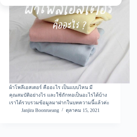
ผ้าโพลีเอสเตอร์ คืออะไร เป็นแบบไหน มี
คุณสมบัติอย่างไร และใช้ถักทอเป็นอะไรได้บ้าง
เราได้รวบรวมข้อมูลมาฝากในบทความนี้แล้วค่ะ
Janjira Boonrueang
ตุลาคม 15, 2021