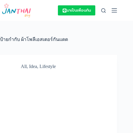
Skip
to
มาเป็นเพื่อนกัน
content
ป้ายกำกับ
ผ้าโพลีเอสเตอร์กันแดด
All
,
Idea
,
Lifestyle