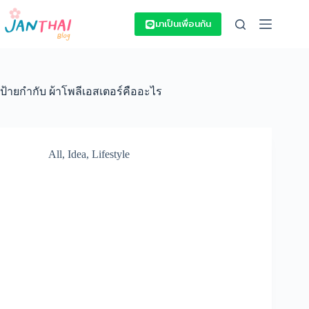
Skip
to
มาเป็นเพื่อนกัน
content
ป้ายกำกับ
ผ้าโพลีเอสเตอร์คืออะไร
All
,
Idea
,
Lifestyle