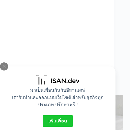
ผ้าโพลีเอสเตอร์ คืออะไร
มาเป็นเพื่อนกันกับอีสานเดฟ
เรารับทำและออกแบบเว็บไซต์ สำหรับธุรกิจทุก
ประเภท ปรึกษาฟรี !
เพิ่มเพื่อน