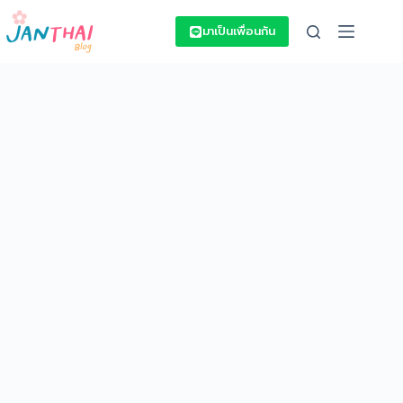
Skip
to
มาเป็นเพื่อนกัน
content