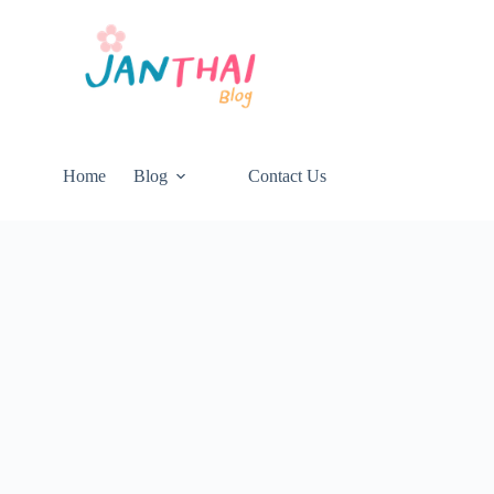
Home
Blog
Contact Us