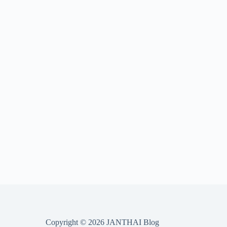
Copyright © 2026 JANTHAI Blog