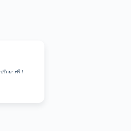
ปรึกษาฟรี !