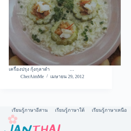
เครื่องปรุง กุ้งกุลาดำ …
CherAimMe
เมษายน 29, 2012
เรียนรู้ภาษาอีสาน
เรียนรู้ภาษาใต้
เรียนรู้ภาษาเหนือ