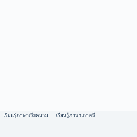
เรียนรู้ภาษาเวียดนาม
เรียนรู้ภาษาเกาหลี