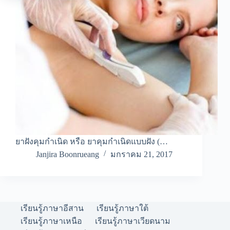
ยาฝังคุมกำเนิด หรือ ยาคุมกำเนิดแบบฝัง (…
Janjira Boonrueang
มกราคม 21, 2017
เรียนรู้ภาษาอีสาน
เรียนรู้ภาษาใต้
เรียนรู้ภาษาเหนือ
เรียนรู้ภาษาเวียดนาม