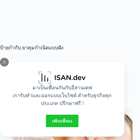
ป้ายกำกับ
ยาคุมกำเนิดแบบฝัง
All
,
Healthy
มาเป็นเพื่อนกันกับอีสานเดฟ
การฝังยาคุมกำเนิด
เรารับทำและออกแบบเว็บไซต์ สำหรับธุรกิจทุก
ประเภท ปรึกษาฟรี !
เพิ่มเพื่อน