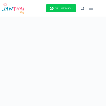
Skip
to
มาเป็นเพื่อนกัน
content