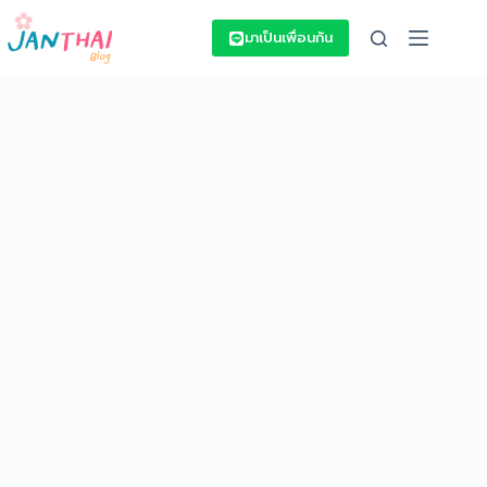
Skip
to
มาเป็นเพื่อนกัน
content