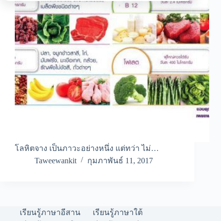
โลหิตจาง เป็นภาวะอย่างหนึ่ง แต่ทว่า ไม่…
Taweewankit
กุมภาพันธ์ 11, 2017
เรียนรู้ภาษาอีสาน
เรียนรู้ภาษาใต้