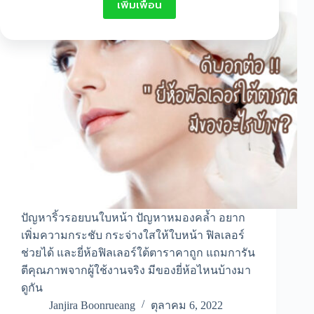
เพิ่มเพื่อน
ปัญหาริ้วรอยบนใบหน้า ปัญหาหมองคล้ำ อยาก
เพิ่มความกระชับ กระจ่างใสให้ใบหน้า ฟิลเลอร์
ช่วยได้ และยี่ห้อฟิลเลอร์ใต้ตาราคาถูก แถมการัน
ตีคุณภาพจากผู้ใช้งานจริง มีของยี่ห้อไหนบ้างมา
ดูกัน
Janjira Boonrueang
ตุลาคม 6, 2022