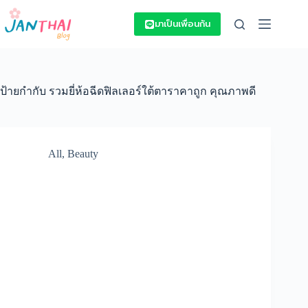
Skip
to
มาเป็นเพื่อนกัน
content
ป้ายกำกับ
รวมยี่ห้อฉีดฟิลเลอร์ใต้ตาราคาถูก คุณภาพดี
All
,
Beauty