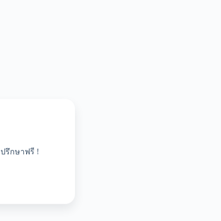
ปรึกษาฟรี !