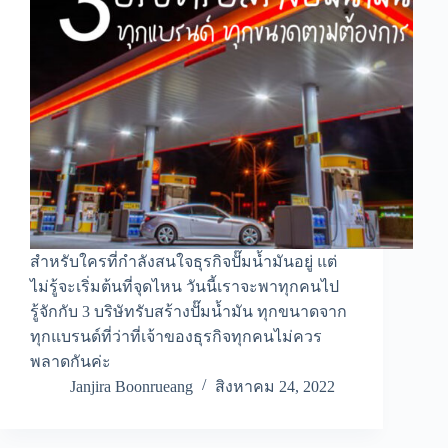
สำหรับใครที่กำลังสนใจธุรกิจปั๊มน้ำมันอยู่ แต่
ไม่รู้จะเริ่มต้นที่จุดไหน วันนี้เราจะพาทุกคนไป
รู้จักกับ 3 บริษัทรับสร้างปั๊มน้ำมัน ทุกขนาดจาก
ทุกแบรนด์ที่ว่าที่เจ้าของธุรกิจทุกคนไม่ควร
พลาดกันค่ะ
Janjira Boonrueang
สิงหาคม 24, 2022